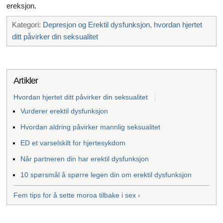
ereksjon.
Kategori:
Depresjon og Erektil dysfunksjon
,
hvordan hjertet
ditt påvirker din seksualitet
Artikler
Hvordan hjertet ditt påvirker din seksualitet
Vurderer erektil dysfunksjon
Hvordan aldring påvirker mannlig seksualitet
ED et varselskilt for hjertesykdom
Når partneren din har erektil dysfunksjon
10 spørsmål å spørre legen din om erektil dysfunksjon
Fem tips for å sette moroa tilbake i sex ›