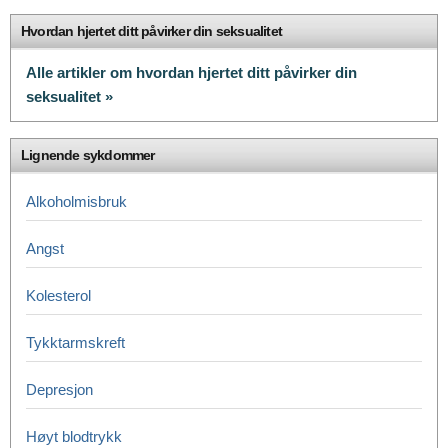
Hvordan hjertet ditt påvirker din seksualitet
Alle artikler om hvordan hjertet ditt påvirker din
seksualitet »
Lignende sykdommer
Alkoholmisbruk
Angst
Kolesterol
Tykktarmskreft
Depresjon
Høyt blodtrykk