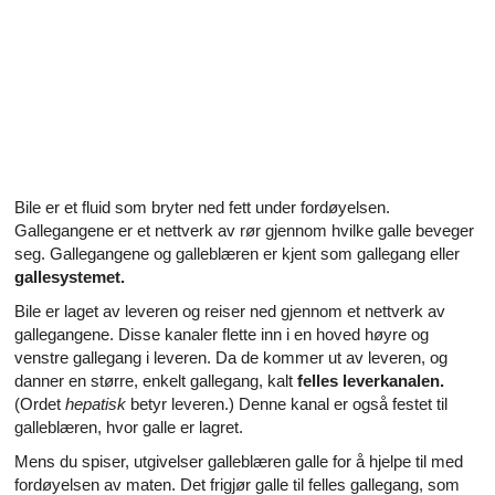
Alle artikler om diabetes og erektil dysfunksjon
Alle artikler om seksuelt overførbare sykdommer (SOS)
Alle artikler om seksuell helse
Alle artikler om diabetes og det endokrine systemet
Alle artikler om mannlige reproduksjonssystemet
Bile er et fluid som bryter ned fett under fordøyelsen.
Gallegangene er et nettverk av rør gjennom hvilke galle beveger
seg. Gallegangene og galleblæren er kjent som gallegang eller
Alle artikler om Alzheimers sykdom
gallesystemet.
Bile er laget av leveren og reiser ned gjennom et nettverk av
gallegangene. Disse kanaler flette inn i en hoved høyre og
venstre gallegang i leveren. Da de kommer ut av leveren, og
danner en større, enkelt gallegang, kalt
felles leverkanalen.
(Ordet
hepatisk
betyr leveren.) Denne kanal er også festet til
galleblæren, hvor galle er lagret.
Mens du spiser, utgivelser galleblæren galle for å hjelpe til med
fordøyelsen av maten. Det frigjør galle til felles gallegang, som