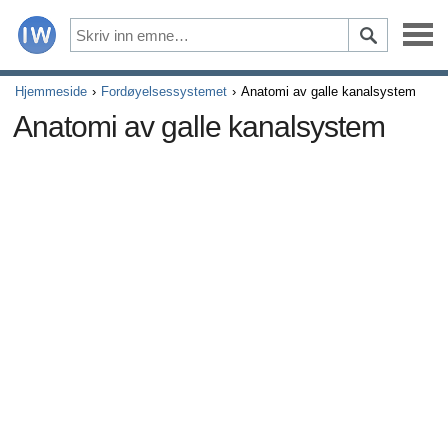
Sykdommer
Hjemmeside
Fordøyelsessystemet
Anatomi av galle kanalsystem
Anatomi av galle kanalsystem
Symptomer
Legemidler og kosttilskudd
Sunn livsstil
Alle artikler om hvordan hjertet ditt påvirker din seksualit
Alle artikler om depresjon og erektil dysfunksjon
Alle artikler om erektil dysfunksjon
Alle artikler om relasjoner og erektil dysfunksjon