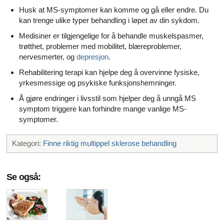
Husk at MS-symptomer kan komme og gå eller endre. Du
kan trenge ulike typer behandling i løpet av din sykdom.
Medisiner er tilgjengelige for å behandle muskelspasmer,
trøtthet, problemer med mobilitet, blæreproblemer,
nervesmerter, og
depresjon
.
Rehabilitering terapi kan hjelpe deg å overvinne fysiske,
yrkesmessige og psykiske funksjonshemninger.
Å gjøre endringer i livsstil som hjelper deg å unngå MS
symptom triggere kan forhindre mange vanlige MS-
symptomer.
Kategori:
Finne riktig multippel sklerose behandling
Se også: