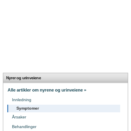
Nyrer og urinveiene
Alle artikler om nyrene og urinveiene »
Innledning
Symptomer
Årsaker
Behandlinger