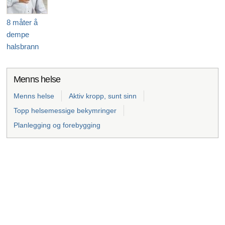
8 måter å
dempe
halsbrann
Menns helse
Menns helse
Aktiv kropp, sunt sinn
Topp helsemessige bekymringer
Planlegging og forebygging