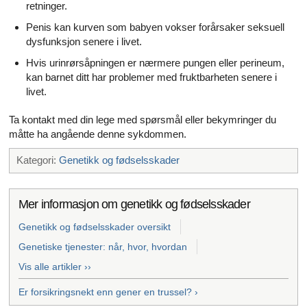
retninger.
Penis kan kurven som babyen vokser forårsaker seksuell
dysfunksjon senere i livet.
Hvis urinrørsåpningen er nærmere pungen eller perineum,
kan barnet ditt har problemer med fruktbarheten senere i
livet.
Ta kontakt med din lege med spørsmål eller bekymringer du
måtte ha angående denne sykdommen.
Kategori:
Genetikk og fødselsskader
Mer informasjon om genetikk og fødselsskader
Genetikk og fødselsskader oversikt
Genetiske tjenester: når, hvor, hvordan
Vis alle artikler ››
Er forsikringsnekt enn gener en trussel? ›