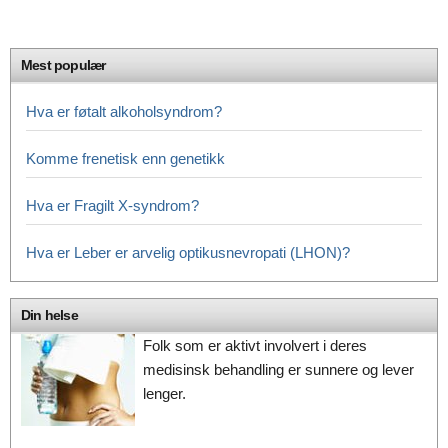
Mest populær
Hva er føtalt alkoholsyndrom?
Komme frenetisk enn genetikk
Hva er Fragilt X-syndrom?
Hva er Leber er arvelig optikusnevropati (LHON)?
Din helse
Folk som er aktivt involvert i deres
medisinsk behandling er sunnere og lever
lenger.