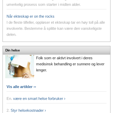
umerkelig prosess som starter i midten alder.
Når ekteskap er on the rocks
I de fleste tilfeller, oppløser et ekteskap tar en høy toll på alle
involverte.
Bestemme å splitte kan være den vanskeligste
delen.
Din helse
Folk som er aktivt involvert i deres
medisinsk behandling er sunnere og lever
lenger.
Vis alle artikler ››
En.
være en smart helse forbruker ›
2.
Styr helsekostnader ›