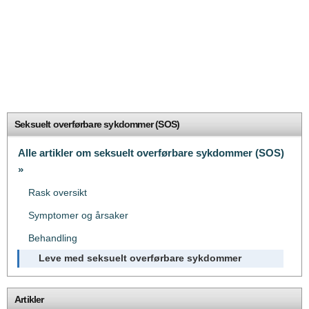
Seksuelt overførbare sykdommer (SOS)
Alle artikler om seksuelt overførbare sykdommer (SOS)
»
Rask oversikt
Symptomer og årsaker
Behandling
Leve med seksuelt overførbare sykdommer
Artikler