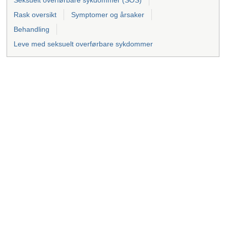
Rask oversikt
Symptomer og årsaker
Behandling
Leve med seksuelt overførbare sykdommer