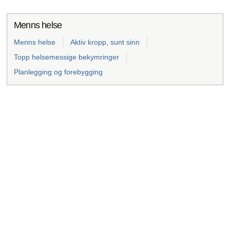
Menns helse
Menns helse
Aktiv kropp, sunt sinn
Topp helsemessige bekymringer
Planlegging og forebygging