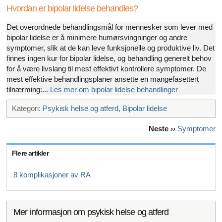
Hvordan er bipolar lidelse behandles?
Det overordnede behandlingsmål for mennesker som lever med
bipolar lidelse er å minimere humørsvingninger og andre
symptomer, slik at de kan leve funksjonelle og produktive liv. Det
finnes ingen kur for bipolar lidelse, og behandling generelt behov
for å være livslang til mest effektivt kontrollere symptomer. De
mest effektive behandlingsplaner ansette en mangefasettert
tilnærming:...
Les mer om bipolar lidelse behandlinger
Kategori:
Psykisk helse og atferd
,
Bipolar lidelse
Neste
››
Symptomer
Flere artikler
8 komplikasjoner av RA
Mer informasjon om psykisk helse og atferd