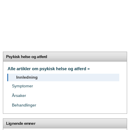
Psykisk helse og atferd
Alle artikler om psykisk helse og atferd »
Innledning
Symptomer
Årsaker
Behandlinger
Lignende emner