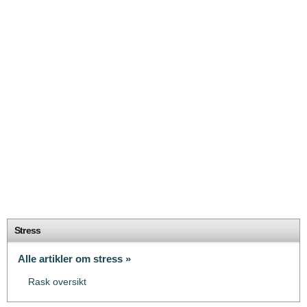
Stress
Alle artikler om stress »
Rask oversikt