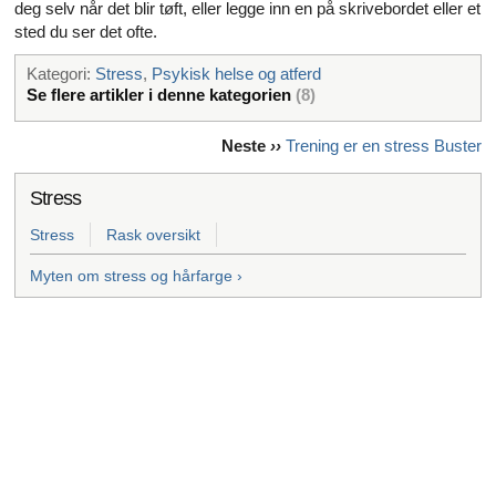
deg selv når det blir tøft, eller legge inn en på skrivebordet eller et
sted du ser det ofte.
Kategori:
Stress
,
Psykisk helse og atferd
Se flere artikler i denne kategorien
(8)
Neste
››
Trening er en stress Buster
Stress
Stress
Rask oversikt
Myten om stress og hårfarge ›