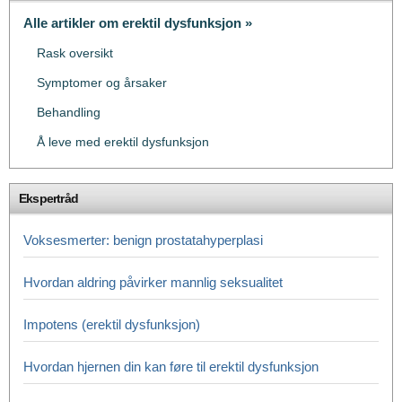
Alle artikler om erektil dysfunksjon »
Rask oversikt
Symptomer og årsaker
Behandling
Å leve med erektil dysfunksjon
Ekspertråd
Voksesmerter: benign prostatahyperplasi
Hvordan aldring påvirker mannlig seksualitet
Impotens (erektil dysfunksjon)
Hvordan hjernen din kan føre til erektil dysfunksjon