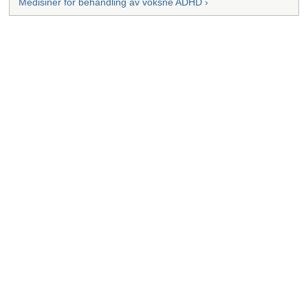
Medisiner for behandling av voksne ADHD ›