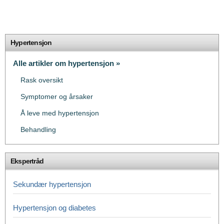
Hypertensjon
Alle artikler om hypertensjon »
Rask oversikt
Symptomer og årsaker
Å leve med hypertensjon
Behandling
Ekspertråd
Sekundær hypertensjon
Hypertensjon og diabetes