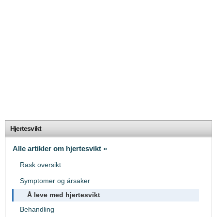
Hjertesvikt
Alle artikler om hjertesvikt »
Rask oversikt
Symptomer og årsaker
Å leve med hjertesvikt
Behandling