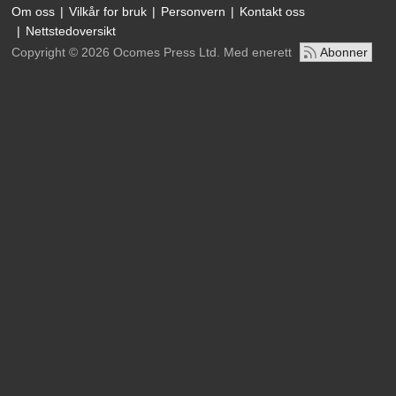
Om oss
Vilkår for bruk
Personvern
Kontakt oss
Nettstedoversikt
Copyright © 2026 Ocomes Press Ltd. Med enerett
Abonner